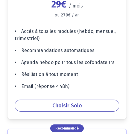
29€
/
mois
ou
279€
/ an
Accès à tous les modules (hebdo, mensuel,
trimestriel)
Recommandations automatiques
Agenda hebdo pour tous les cofondateurs
Résiliation à tout moment
Email (réponse
<
48h)
Choisir Solo
Recommandé