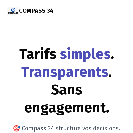
COMPASS 34
Tarifs
simples
.
Transparents
.
Sans
engagement.
🎯 Compass 34 structure vos décisions.