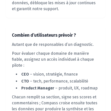
données, débloque les mises à jour continues
et garantit notre support.
Combien d’utilisateurs prévoir ?
Autant que de responsables d’un diagnostic.
Pour évaluer chaque domaine de manière
fiable, assignez un accès individuel à chaque
pilote :
CEO
– vision, stratégie, finance
CTO
– tech, performance, scalabilité
Product Manager
– produit, UX, roadmap
Chacun remplit sa section, signe ses scores et
commentaires ; Compass croise ensuite toutes
les données pour produire la synthèse et les