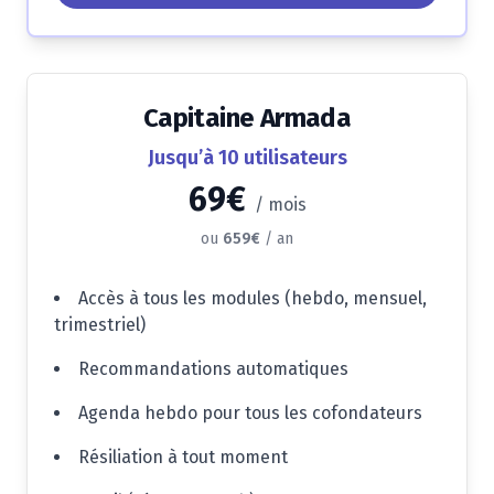
Capitaine Armada
Jusqu’à 10 utilisateurs
69€
/
mois
ou
659€
/ an
Accès à tous les modules (hebdo, mensuel,
trimestriel)
Recommandations automatiques
Agenda hebdo pour tous les cofondateurs
Résiliation à tout moment