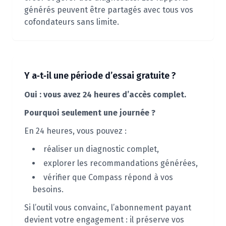
générés peuvent être partagés avec tous vos
cofondateurs sans limite.
Y a‑t‑il une période d’essai gratuite ?
Oui : vous avez 24 heures d’accès complet.
Pourquoi seulement une journée ?
En 24 heures, vous pouvez :
réaliser un diagnostic complet,
explorer les recommandations générées,
vérifier que Compass répond à vos
besoins.
Si l’outil vous convainc, l’abonnement payant
devient votre engagement : il préserve vos