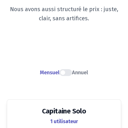
Nous avons aussi structuré le prix : juste,
clair, sans artifices.
Mensuel
Annuel
Capitaine Solo
1 utilisateur