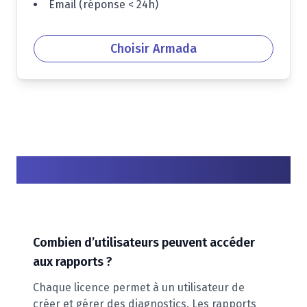
Email (réponse
<
24h)
Choisir Armada
Questions fréquentes
Combien d’utilisateurs peuvent accéder
aux rapports ?
Chaque licence permet à un utilisateur de
créer et gérer des diagnostics. Les rapports